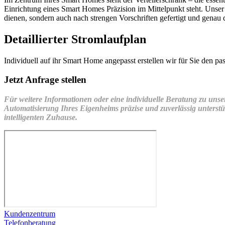
Einrichtung eines Smart Homes Präzision im Mittelpunkt steht. Unser 
dienen, sondern auch nach strengen Vorschriften gefertigt und genau 
Detaillierter Stromlaufplan
Individuell auf ihr Smart Home angepasst erstellen wir für Sie den p
Jetzt Anfrage stellen
Für weitere Informationen oder eine individuelle Beratung zu uns
Automatisierung Ihres Eigenheims präzise und zuverlässig unterstü
intelligenten Zuhause.
Kundenzentrum
Telefonberatung