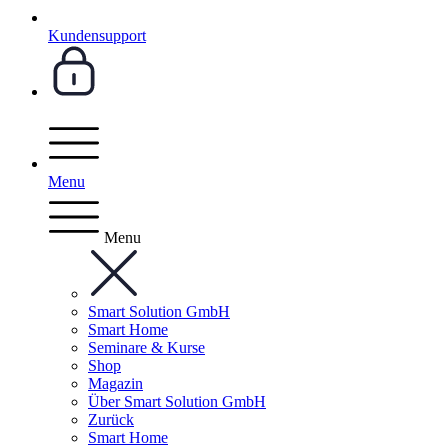
Kundensupport
Menu
Menu
Smart Solution GmbH
Smart Home
Seminare & Kurse
Shop
Magazin
Über Smart Solution GmbH
Zurück
Smart Home