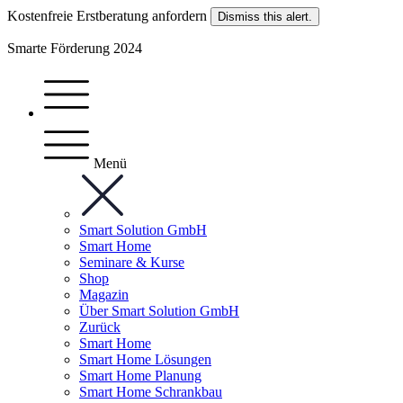
Kostenfreie Erstberatung anfordern
Dismiss this alert.
Smarte Förderung 2024
Menü
Smart Solution GmbH
Smart Home
Seminare & Kurse
Shop
Magazin
Über Smart Solution GmbH
Zurück
Smart Home
Smart Home Lösungen
Smart Home Planung
Smart Home Schrankbau