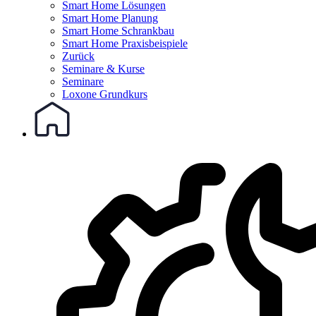
Smart Home Lösungen
Smart Home Planung
Smart Home Schrankbau
Smart Home Praxisbeispiele
Zurück
Seminare & Kurse
Seminare
Loxone Grundkurs