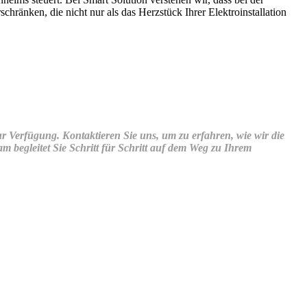
ränken, die nicht nur als das Herzstück Ihrer Elektroinstallation
r Verfügung. Kontaktieren Sie uns, um zu erfahren, wie wir die
 begleitet Sie Schritt für Schritt auf dem Weg zu Ihrem