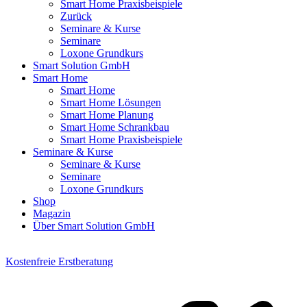
Smart Home Praxisbeispiele
Zurück
Seminare & Kurse
Seminare
Loxone Grundkurs
Smart Solution GmbH
Smart Home
Smart Home
Smart Home Lösungen
Smart Home Planung
Smart Home Schrankbau
Smart Home Praxisbeispiele
Seminare & Kurse
Seminare & Kurse
Seminare
Loxone Grundkurs
Shop
Magazin
Über Smart Solution GmbH
Kostenfreie Erstberatung